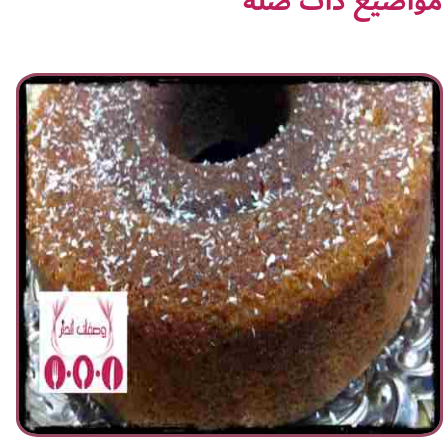
مواضيع ذات صلة