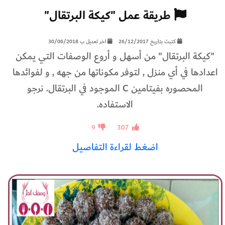
طريقة عمل "كيكة البرتقال"
كتبت بتاريخ 26/12/2017
اخر تعديل ب 30/06/2018
"كيكة البرتقال" من أسهل و أروع الوصفات التي يمكن
اعدادها في أي منزل , لتوفر مكوناتها من جهه , و لفوائدها
المحصوره بفيتامين C الموجود في البرتقال. نرجو
الاستفاده.
9
307
اضغط لقراءة التفاصيل