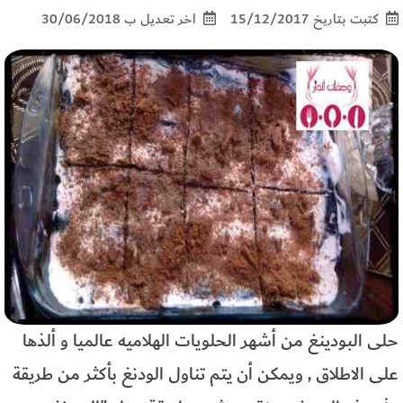
كتبت بتاريخ 15/12/2017
اخر تعديل ب 30/06/2018
حلى البودينغ من أشهر الحلويات الهلاميه عالميا و ألذها
على الاطلاق , ويمكن أن يتم تناول الودنغ بأكثر من طريقة