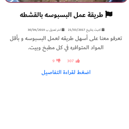
طريقة عمل البسبوسه بالقشطه
كتبت بتاريخ 21/03/2017
اخر تعديل ب 30/04/2019
تعرفو معنا على أسهل طريقه لعمل البسبوسه و بأقل
المواد المتوافره في كل مطبخ وبيت.
9
307
اضغط لقراءة التفاصيل