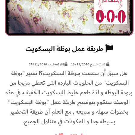
طريقة عمل بوظة البسكويت
كتبت بتاريخ 13/11/2016
اخر تعديل ب 24/11/2016
هل سبق أن سمعت ببوظة البسكويت؟! تعتبر "بوظة
البسكويت" من الحلويات البارده التي تعطي مزيجا من
برودة البوظه و لذة طعم خليط البسكويت الخفيف. في هذه
الوصفه سنقوم بتوضيح طريقة عمل "بوظة البسكويت"
بخطوات سهله و سريعه , مع العلم أن طريقة التحضير
بسيطه جدا و المكونات في متناول الجميع.