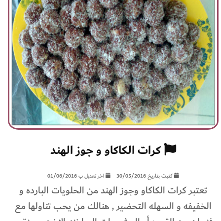
كرات الكاكاو و جوز الهند
كتبت بتاريخ 30/05/2016
اخر تعديل ب 01/06/2016
تعتبر كرات الكاكاو وجوز الهند من الحلويات البارده و
الخفيفه و السهله التحضير , هنالك من يحب تناولها مع