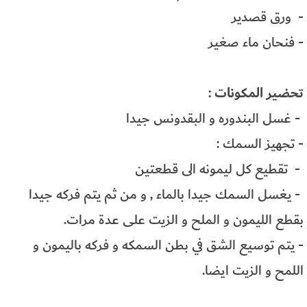
- ورق قصدير
- فنحان ماء صغير
تحضير المكونات :
- غسل البندوره و البقدونس جيدا
- تجهيز السمك :
- تقطيع كل ليمونه الى قطعتين
- يغسل السمك جيدا بالماء , و من ثم يتم فركه جيدا
بقطع الليمون و الملح و الزيت على عدة مرات.
- يتم توسيع الشق في بطن السمكه و فركه باليمون و
اللمح و الزيت ايضا.