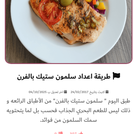
طريقة اعداد سلمون ستيك بالفرن
كتبت بتاريخ 24/02/2017
اخر تعديل ب 04/10/2025
طبق اليوم " سلمون ستيك بالفرن" من الأطباق الرائعه و
ذلك ليس للطعم البحري الجذاب فحسب بل لما يتحتويه
سمك السلمون من فوائد.
9
307