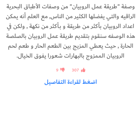
وصفة "طريقة عمل الروبيان" من وصفات الأطباق البحرية
الراقيه والتي يفضلها الكثير من الناس, مع العلم أنه يمكن
اعداد الروبيان بأكثر من طريقة و بـأكثر من نكهة , ولكن في
هذه الوصفه سنقوم بتقديم طريقة عمل الروبيان بالصلصة
الحارة , حيث يعطي المزيج بين الطعم الحار و طعم لحم
الروبيان الممزوج بالبهارات شعورا يفوق الخيال.
9
307
اضغط لقراءة التفاصيل