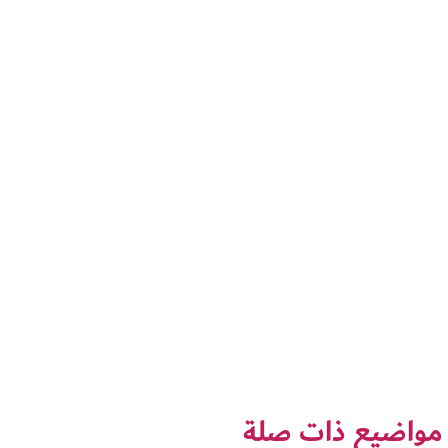
مواضيع ذات صلة