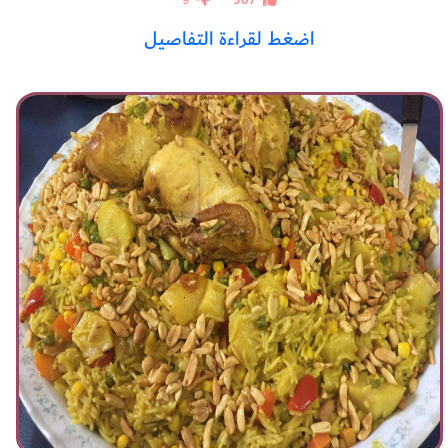
اضغط لقراءة التفاصيل