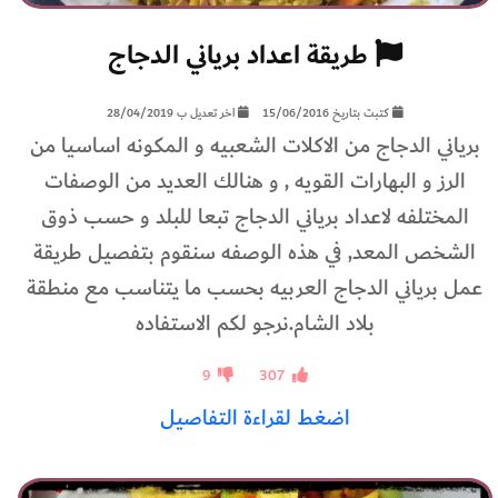
طريقة اعداد برياني الدجاج
كتبت بتاريخ 15/06/2016
اخر تعديل ب 28/04/2019
برياني الدجاج من الاكلات الشعبيه و المكونه اساسيا من
الرز و البهارات القويه , و هنالك العديد من الوصفات
المختلفه لاعداد برياني الدجاج تبعا للبلد و حسب ذوق
الشخص المعد, في هذه الوصفه سنقوم بتفصيل طريقة
عمل برياني الدجاج العربيه بحسب ما يتناسب مع منطقة
بلاد الشام.نرجو لكم الاستفاده
9
307
اضغط لقراءة التفاصيل