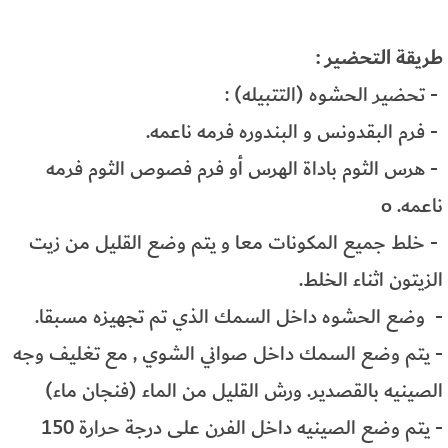
طريقة التحضير :
- تحضير الحشوه (التتبيله) :
- فرم البقدونس و البندوره فرمه ناعمه.
- هرس الثوم باداة الهرس أو فرم فصوص الثوم فرمه
ناعمه. o
- خلط جميع المكونات معا و يتم وضع القليل من زيت
الزيتون اثناء الخلط.
- وضع الحشوه داخل السمك الذي تم تجهيزه مسبقا.
- يتم وضع السمك داخل صواني الشوي , مع تغليف وجه
الصينيه بالقصدير. ورش القليل من الماء (فنجان ماء)
- يتم وضع الصينيه داخل الفرن على درجة حرارة 150