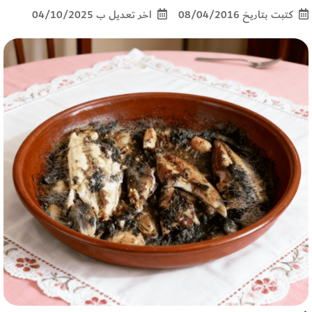
كتبت بتاريخ 08/04/2016
اخر تعديل ب 04/10/2025