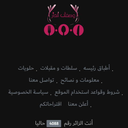
أطباق رئيسه
سلطات و مقبلات
حلويات
معلومات و نصائح
تواصل معنا
شروط وقواعد استخدام الموقع
سياسة الخصوصية
أعلن معنا
اقتراحاتكم
أنت الزائر رقم
حاليا
4088