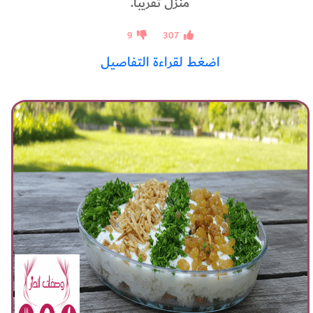
منزل تقريبا.
9
307
اضغط لقراءة التفاصيل