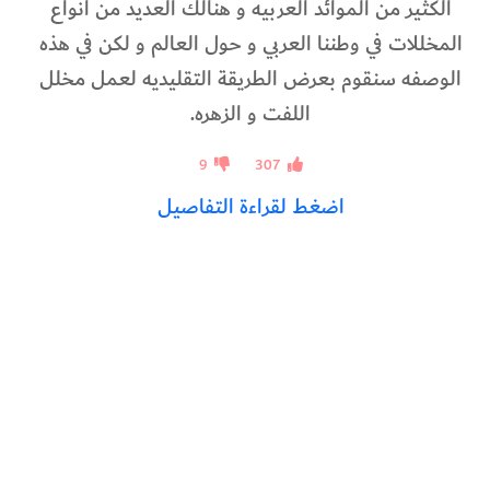
الكثير من الموائد العربيه و هنالك العديد من أنواع
المخللات في وطننا العربي و حول العالم و لكن في هذه
الوصفه سنقوم بعرض الطريقة التقليديه لعمل مخلل
اللفت و الزهره.
9
307
اضغط لقراءة التفاصيل