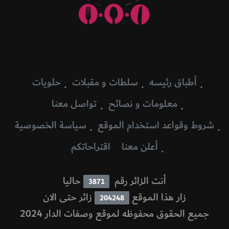
أطباق رئيسه
سلطات و مقبلات
حلويات
معلومات و نصائح
تواصل معنا
شروط وقواعد استخدام الموقع
سياسة الخصوصية
أعلن معنا
اقتراحاتكم
أنت الزائر رقم
حاليا
3871
زار هذا الموقع
زائر حتى الان
204248
جميع الحقوق محفوظه لموقع وصفات الدار 2024