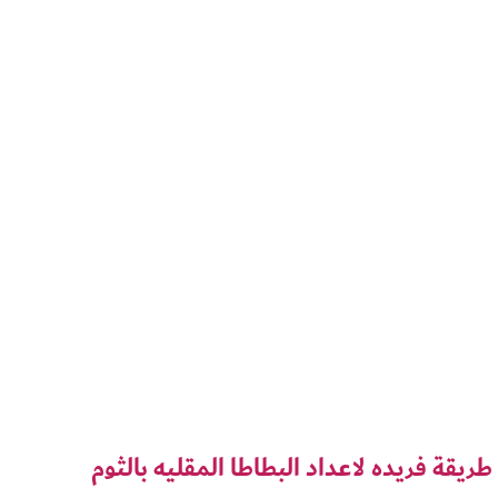
طريقة فريده لاعداد البطاطا المقليه بالثوم