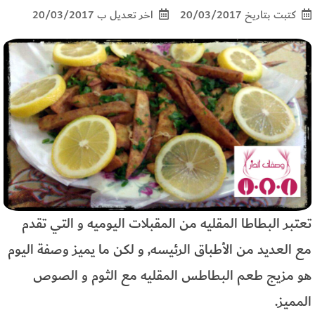
كتبت بتاريخ 20/03/2017
اخر تعديل ب 20/03/2017
تعتبر البطاطا المقليه من المقبلات اليوميه و التي تقدم
مع العديد من الأطباق الرئيسه, و لكن ما يميز وصفة اليوم
هو مزيج طعم البطاطس المقليه مع الثوم و الصوص
المميز.