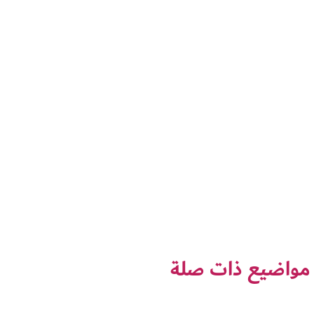
مواضيع ذات صلة