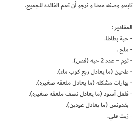
تابعو وصفه معنا و نرجو أن تعم الفائده للجميع.
المقادير :
- حبة بطاطا.
- ملح .
- ثوم – عدد 2 حبه (فص).
- طحين (ما يعادل ربع كوب ماء).
- بهارات مشكله (ما يعادل ملعقه صغيره).
- فلفل أسود (ما يعادل نصف ملعقه صغيره).
- بقدونس (ما يعادل عودين).
- زيت قلي.