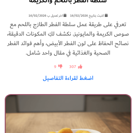
سلطة الفطر باللحم والكريمة
كتبت بتاريخ 16/02/2026
اخر تعديل ب 16/02/2026
تعرفي على طريقة عمل سلطة الفطر الطازج باللحم مع
صوص الكريمة والمايونيز. نكشف لكِ المكونات الدقيقة،
نصائح الحفاظ على لون الفطر الأبيض، وأهم فوائد الفطر
الصحية والغذائية في مقال واحد شامل.
9
307
اضغط لقراءة التفاصيل