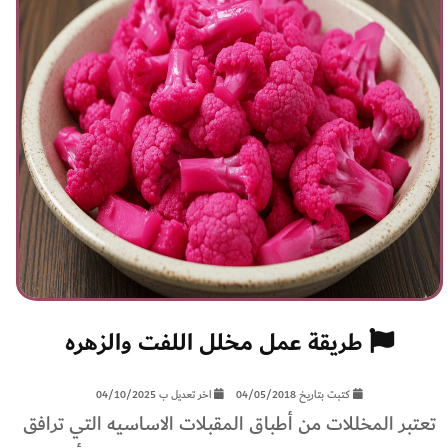
طريقة عمل مخلل اللفت والزهره
كتبت بتاريخ 04/05/2018
اخر تعديل ب 04/10/2025
تعتبر المخللات من أطباق المقبلات الاساسيه التي ترافق