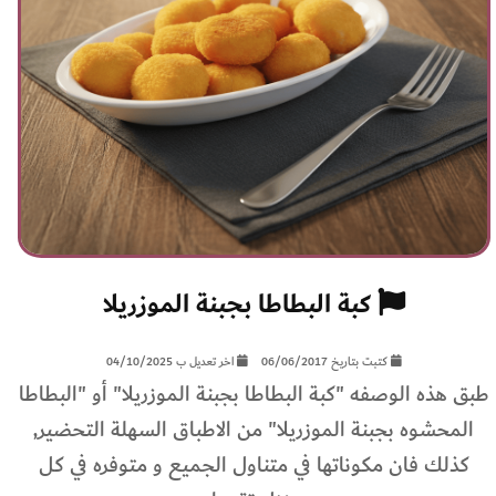
كبة البطاطا بجبنة الموزريلا
كتبت بتاريخ 06/06/2017
اخر تعديل ب 04/10/2025
طبق هذه الوصفه "كبة البطاطا بجبنة الموزريلا" أو "البطاطا
المحشوه بجبنة الموزريلا" من الاطباق السهلة التحضير,
كذلك فان مكوناتها في متناول الجميع و متوفره في كل