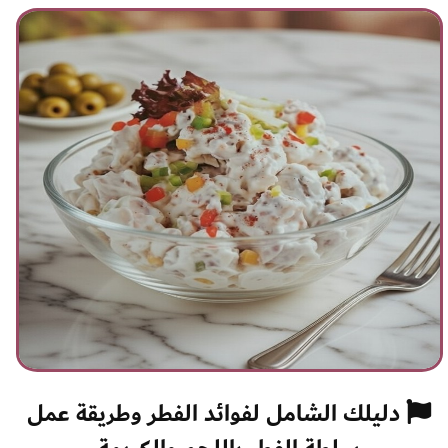
دليلك الشامل لفوائد الفطر وطريقة عمل