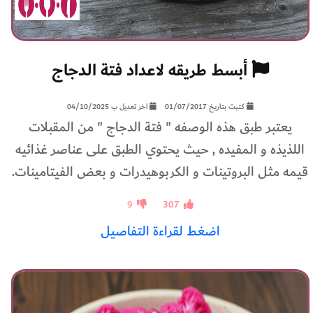
أبسط طريقه لاعداد فتة الدجاج
كتبت بتاريخ 01/07/2017
اخر تعديل ب 04/10/2025
يعتبر طبق هذه الوصفه " فتة الدجاج " من المقبلات
اللذيذه و المفيده , حيث يحتوي الطبق على عناصر غذائيه
قيمه مثل البروتينات و الكربوهيدرات و بعض الفيتامينات.
9
307
اضغط لقراءة التفاصيل