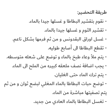
طريقة التحضير:
- نقوم بتقشير البطاطا و غسلها جيدا بالماء.
- تقشير الثوم و غسلها جيدا بالماء.
- غسل اوراق البقدونس و من ثم فرمها بشكل ناعم.
- تقطع البطاطا الى أصابع طوليه.
- يتم ملأ وعاء طبخ بالماء و توضع على شعله متوسطه.
- يجب اضافة نصف ملعقه كبيره من الملح الى الماء.
- يتم ترك الماء حتى الغليان.
- توضع حبات البطاطا بالماء المغلي لبضع ثوان و من ثم
يتم تصفيتها مباشرة من الماء.
- تغسل البطاطا بالماء العادي من جديد.