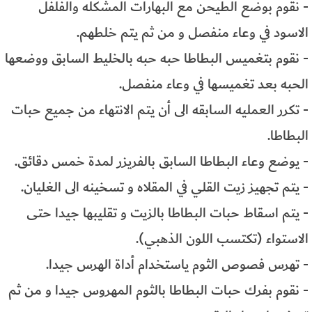
- نقوم بوضع الطيحن مع البهارات المشكله والفلفل
الاسود في وعاء منفصل و من ثم يتم خلطهم.
- نقوم بتغميس البطاطا حبه حبه بالخليط السابق ووضعها
الحبه بعد تغميسها في وعاء منفصل.
- تكرر العمليه السابقه الى أن يتم الانتهاء من جميع حبات
البطاطا.
- يوضع وعاء البطاطا السابق بالفريزر لمدة خمس دقائق.
- يتم تجهيز زيت القلي في المقلاه و تسخينه الى الغليان.
- يتم اسقاط حبات البطاطا بالزيت و تقليبها جيدا حتى
الاستواء (تكتسب اللون الذهبي).
- تهرس فصوص الثوم ياستخدام أداة الهرس جيدا.
- نقوم بفرك حبات البطاطا بالثوم المهروس جيدا و من ثم