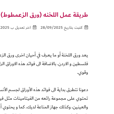
طريقة عمل اللخنه (ورق الزعمطوط)
كتبت بتاريخ 28/09/2025
اخر تعديل ب 03/10/2025
يعد ورق اللخنة أو ما يعرف في أحيان اخرى ورق الز
فلسطين و الاردن. بالاضافة الى فوائد هذه الاوراق الرا
وقوي.
دعونا نتطرق بداية الى فوائد هذه الأوراق لجسم الأنس
تحتوي على مجموعة رائعه من الفيتامينات مثل فيتا
والعينين، وكذلك جهاز المناعة لديك. كما و يحتوي 