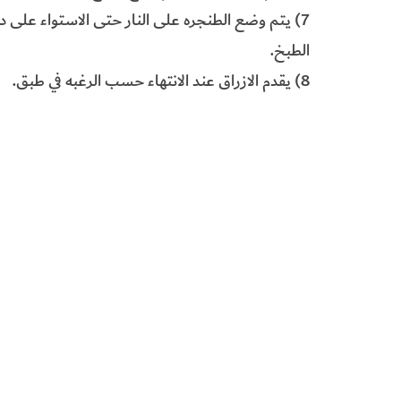
7) يتم وضع الطنجره على النار حتى الاستواء على در
الطبخ.
8) يقدم الازراق عند الانتهاء حسب الرغبه في طبق.