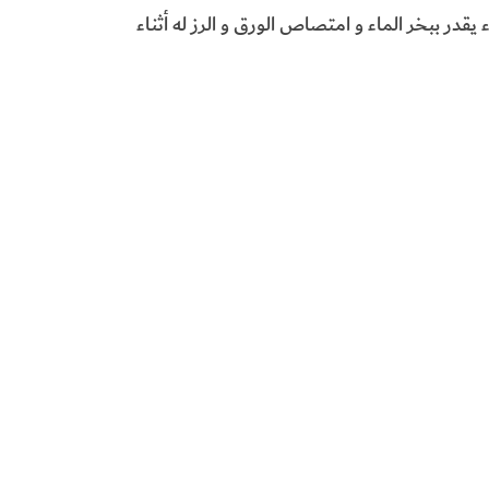
قدر ببخر الماء و امتصاص الورق و الرز له أثناء