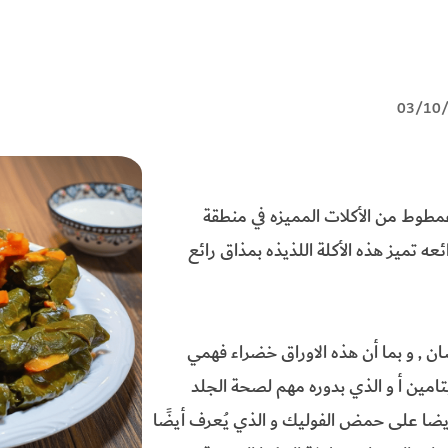
عمطوط من الأكلات المميزه في منطقة
ئعه تميز هذه الأكلة اللذيذه بمذاق رائع
ان , و بما أن هذه الاوراق خضراء فهمي
مين أ و الذي بدوره مهم لصحة الجلد
أيضا على حمض الفوليك و الذي يُعرف أيضًا