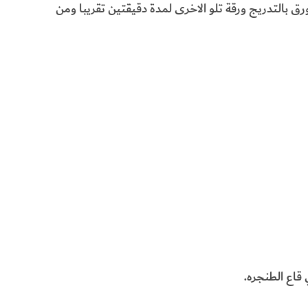
بالتدريج ورقة تلو الاخرى لمدة دقيقتين تقريبا ومن