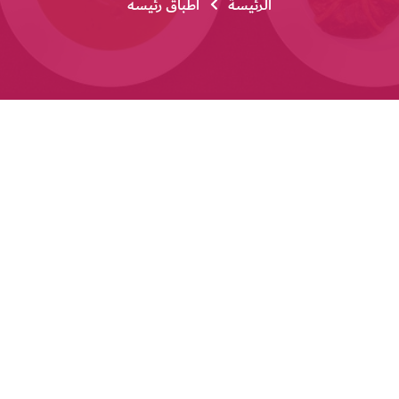
الرئيسة
أطباق رئيسه